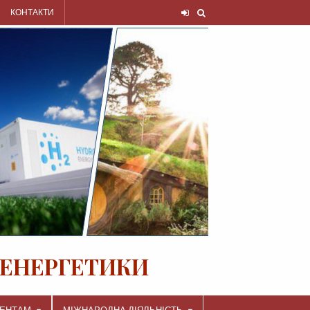
КОНТАКТИ
 ЕНЕРГЕТИКИ