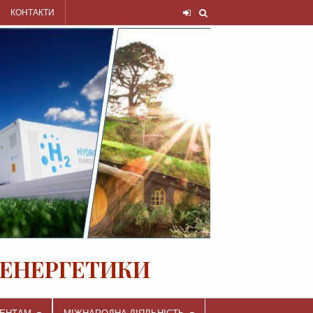
КОНТАКТИ
 ЕНЕРГЕТИКИ