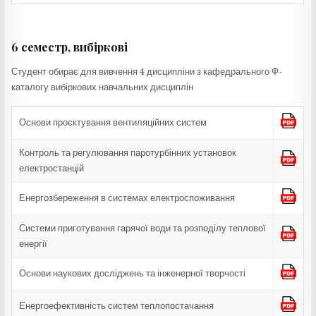
6 семестр, вибіркові
Студент обирає для вивчення 4 дисципліни з кафедрального Ф-
каталогу вибіркових навчальних дисциплін
Основи проєктування вентиляційних систем
Контроль та регулювання паротурбінних установок
електростанцій
Енергозбереження в системах електроспоживання
Системи приготування гарячої води та розподілу теплової
енергії
Основи наукових досліджень та інженерної творчості
Енергоефективність систем теплопостачання