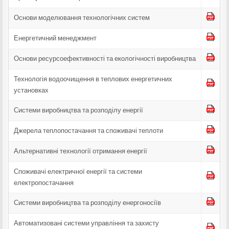
Основи моделювання технологічних систем
Енергетичний менеджмент
Основи ресурсоефективності та екологічності виробництва
Технологія водоочищення в теплових енергетичних
установках
Системи виробництва та розподілу енергії
Джерела теплопостачання та споживачі теплоти
Альтернативні технології отримання енергії
Споживачі електричної енергії та системи
електропостачання
Системи виробництва та розподілу енергоносіїв
Автоматизовані системи управління та захисту