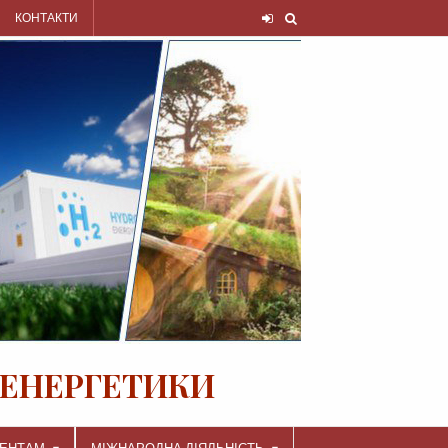
КОНТАКТИ
 ЕНЕРГЕТИКИ